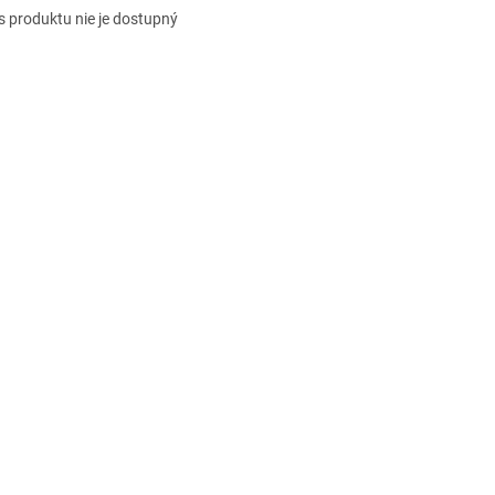
s produktu nie je dostupný