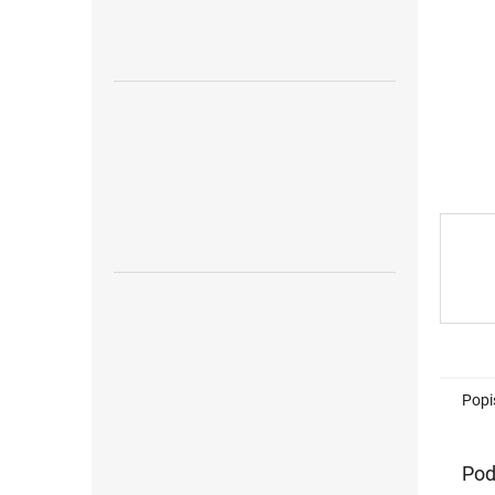
Popi
Pod